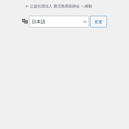
← 公益社団法人 鹿児島県医師会 へ移動
言
語