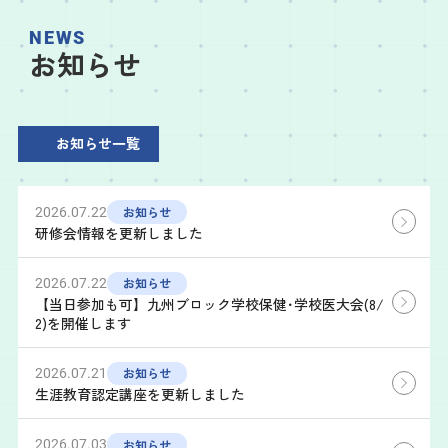
NEWS
お知らせ
お知らせ一覧
お知らせ
2026.07.22
研修会情報を更新しました
お知らせ
2026.07.22
【当日参加も可】九州ブロック学校保健･学校医大会(8/
2)を開催します
お知らせ
2026.07.21
生涯教育認定講座を更新しました
お知らせ
2026.07.03