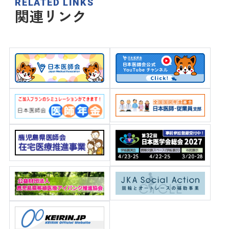
RELATED LINKS
関連リンク