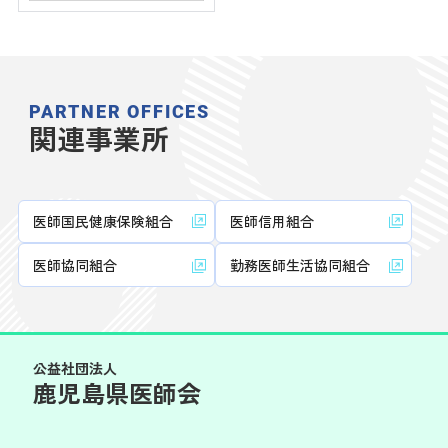
PARTNER OFFICES
関連事業所
医師国民健康保険組合
医師信用組合
医師協同組合
勤務医師生活協同組合
公益社団法人
鹿児島県医師会