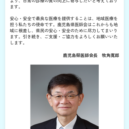
より、日常の診療の質の向上に寄与したいと考えており
ます。
安心・安全で最良な医療を提供することは、地域医療を
担う私たちの使命です。鹿児島県医師会はこれからも地
域に根差し、県民の安心・安全のために尽力してまいり
ます。引き続き、ご支援・ご協力をよろしくお願いいた
します。
鹿児島県医師会長 牧角寛郎