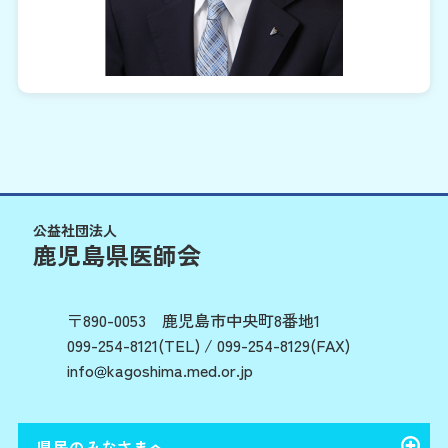
公益社団法人
鹿児島県医師会
〒890-0053 鹿児島市中央町8番地1
099-254-8121(TEL)
/
099-254-8129(FAX)
info
kagoshima.med.or.jp
県民のみなさまへ