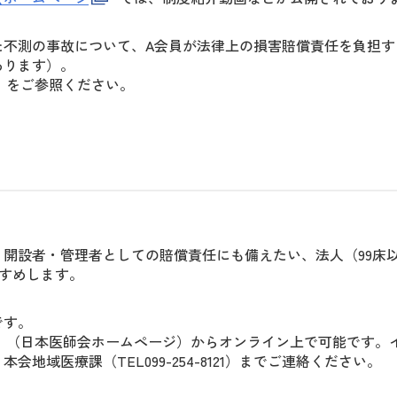
た不測の事故について、A会員が法律上の損害賠償責任を負担す
あります）。
）をご参照ください。
開設者・管理者としての賠償責任にも備えたい、法人（99床
すめします。
です。
（日本医師会ホームページ）からオンライン上で可能です。
域医療課（TEL099-254-8121）までご連絡ください。