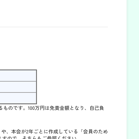
ものです。100万円は免責金額となり、自己負
や、本会が2年ごとに作成している「会員のため
ますので、そちらもご参照ください。