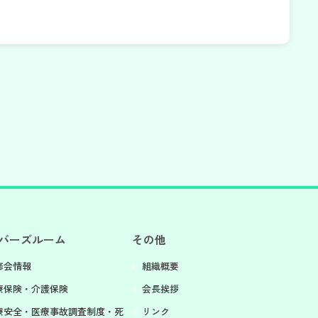
バーズルーム
その他
修会情報
組織概要
療保険・介護保険
会長挨拶
療安全・医療事故調査制度・死
リンク