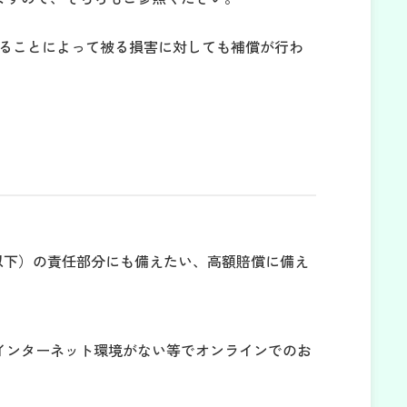
ることによって被る損害に対しても補償が行わ
以下）の責任部分にも備えたい、高額賠償に備え
インターネット環境がない等でオンラインでのお