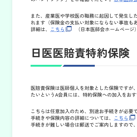
また、産業医や学校医の職務に起因して発生し
れます（保険金の支払い対象にならない事故も
詳細は、
こちら
（日本医師会ホームページ
日医医賠責特約保険
医賠責保険は医師個人を対象とした保険ですが、
たいというA会員には、特約保険への加入をおす
こちらは任意加入のため、別途お手続きが必要
手続きや保険内容の詳細については、
こちら
手続きが難しい場合は郵送でご案内しますので、本会地