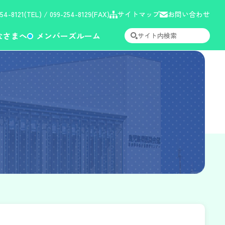
254-8121(TEL) / 099-254-8129(FAX)
サイトマップ
お問い合わせ
なさまへ
メンバーズルーム