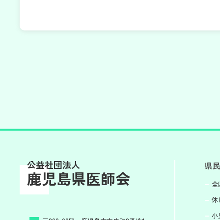
公益社団法人
県
鹿児島県医師会
全
休
小