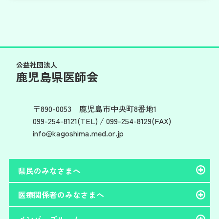
公益社団法人
鹿児島県医師会
〒890-0053 鹿児島市中央町8番地1
099-254-8121(TEL)
/
099-254-8129(FAX)
info
kagoshima.med.or.jp
県民のみなさまへ
医療関係者のみなさまへ
メンバーズルーム